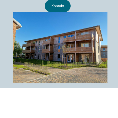
Kontakt