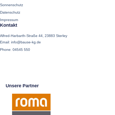
Sonnenschutz
Datenschutz
Impressum
Kontakt
Alfred-Harbarth-Straße 44, 23883 Sterley
Email: info@bause-kg.de
Phone: 04545 550
Unsere Partner