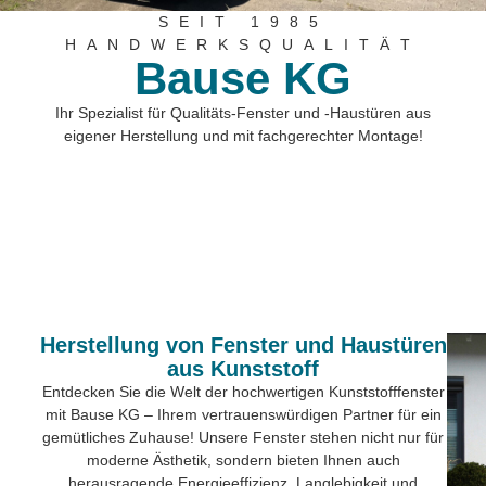
SEIT 1985
HANDWERKSQUALITÄT
Bause KG
Ihr Spezialist für Qualitäts-Fenster und -Haustüren aus
eigener Herstellung und mit fachgerechter Montage!
Herstellung von Fenster und Haustüren
aus Kunststoff
Entdecken Sie die Welt der hochwertigen Kunststofffenster
mit Bause KG – Ihrem vertrauenswürdigen Partner für ein
gemütliches Zuhause! Unsere Fenster stehen nicht nur für
moderne Ästhetik, sondern bieten Ihnen auch
herausragende Energieeffizienz, Langlebigkeit und