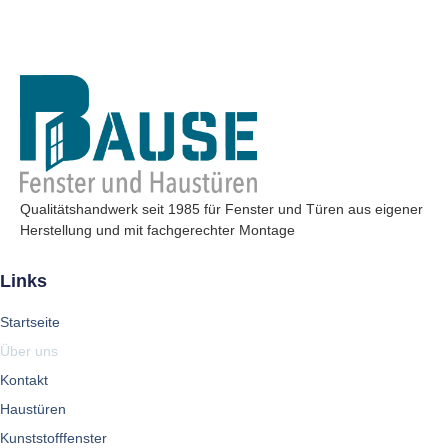
Qualitätshandwerk seit 1985 für Fenster und Türen aus eigener
Herstellung und mit fachgerechter Montage
Links
Startseite
Über uns
Kontakt
Haustüren
Kunststofffenster​