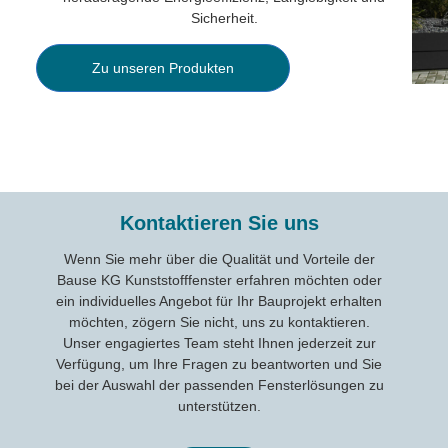
Sicherheit.
Zu unseren Produkten
Kontaktieren Sie uns
Wenn Sie mehr über die Qualität und Vorteile der
Bause KG Kunststofffenster erfahren möchten oder
ein individuelles Angebot für Ihr Bauprojekt erhalten
möchten, zögern Sie nicht, uns zu kontaktieren.
Unser engagiertes Team steht Ihnen jederzeit zur
Verfügung, um Ihre Fragen zu beantworten und Sie
bei der Auswahl der passenden Fensterlösungen zu
unterstützen.