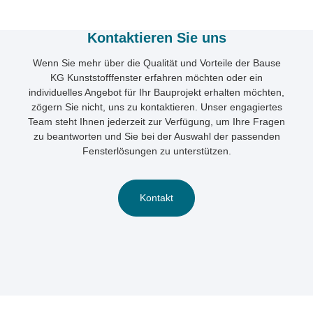
Kontaktieren Sie uns
Wenn Sie mehr über die Qualität und Vorteile der Bause
KG Kunststofffenster erfahren möchten oder ein
individuelles Angebot für Ihr Bauprojekt erhalten möchten,
zögern Sie nicht, uns zu kontaktieren. Unser engagiertes
Team steht Ihnen jederzeit zur Verfügung, um Ihre Fragen
zu beantworten und Sie bei der Auswahl der passenden
Fensterlösungen zu unterstützen.
Kontakt