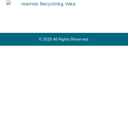
© 2026 All Rights Reserved.